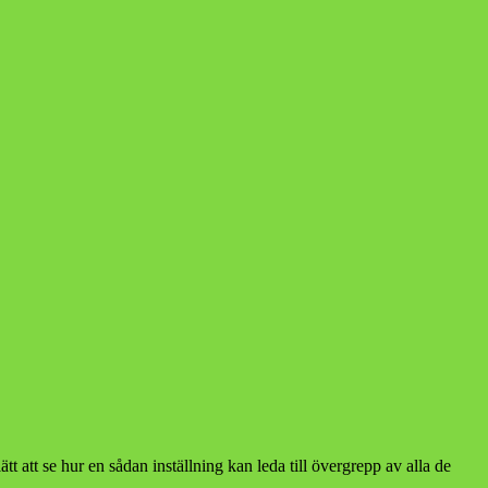
t att se hur en sådan inställning kan leda till övergrepp av alla de